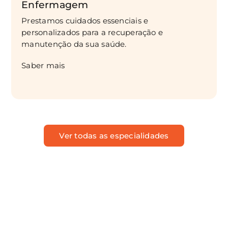
Enfermagem
Prestamos cuidados essenciais e
personalizados para a recuperação e
manutenção da sua saúde.
Saber mais
Ver todas as especialidades