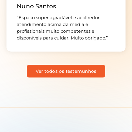
Nuno Santos
“Espaço super agradável e acolhedor,
atendimento acima da média e
profissionais muito competentes e
disponíveis para cuidar. Muito obrigado.”
Ver todos os testemunhos