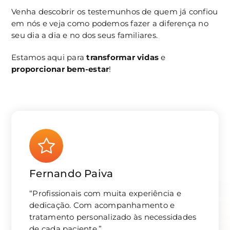
Venha descobrir os testemunhos de quem já confiou
em nós e veja como podemos fazer a diferença no
seu dia a dia e no dos seus familiares.
Estamos aqui para
transformar vidas
e
proporcionar bem-estar
!
Fernando Paiva
“Profissionais com muita experiência e
dedicação. Com acompanhamento e
tratamento personalizado às necessidades
de cada paciente.”