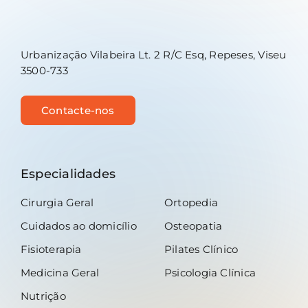
Urbanização Vilabeira Lt. 2 R/C Esq, Repeses, Viseu
3500-733
Contacte-nos
Especialidades
Cirurgia Geral
Ortopedia
Cuidados ao domicílio
Osteopatia
Fisioterapia
Pilates Clínico
Medicina Geral
Psicologia Clínica
Nutrição