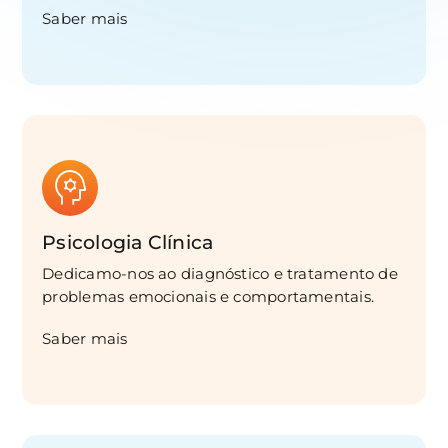
Saber mais
Psicologia Clínica
Dedicamo-nos ao diagnóstico e tratamento de
problemas emocionais e comportamentais.
Saber mais