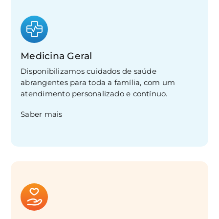
Medicina Geral
Disponibilizamos cuidados de saúde
abrangentes para toda a família, com um
atendimento personalizado e contínuo.
Saber mais