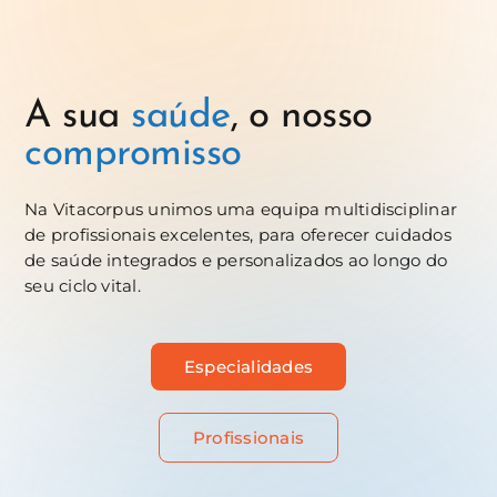
A sua
saúde
, o nosso
compromisso
Na Vitacorpus unimos uma equipa multidisciplinar
de profissionais excelentes, para oferecer cuidados
de saúde integrados e personalizados ao longo do
seu ciclo vital.
Especialidades
Profissionais