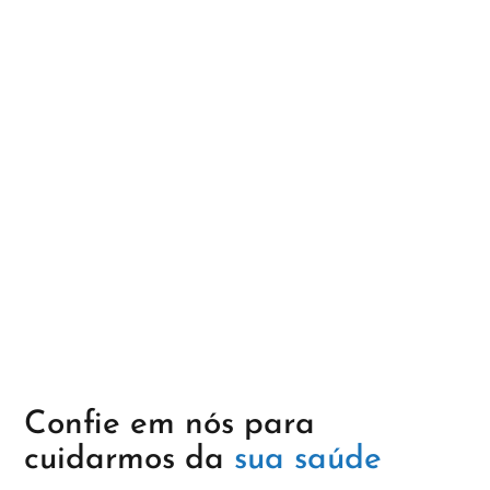
Confie em nós para
cuidarmos da
sua saúde