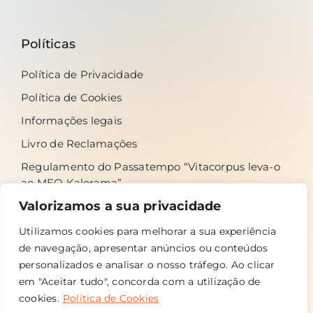
Políticas
Política de Privacidade
Política de Cookies
Informações legais
Livro de Reclamações
Regulamento do Passatempo “Vitacorpus leva-o
ao MEO Kalorama”
Valorizamos a sua privacidade
Utilizamos cookies para melhorar a sua experiência
Siga-nos nas redes sociais
de navegação, apresentar anúncios ou conteúdos
personalizados e analisar o nosso tráfego. Ao clicar
em "Aceitar tudo", concorda com a utilização de
cookies.
Política de Cookies