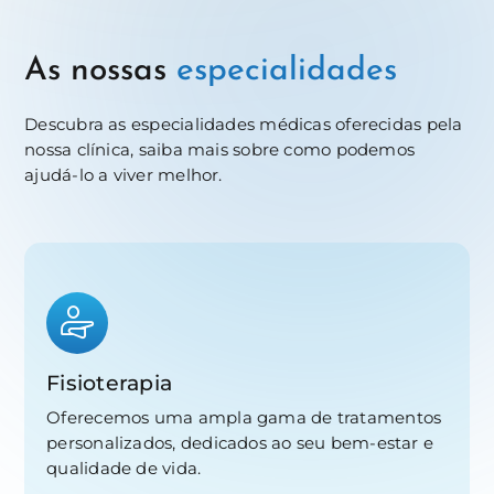
As nossas
especialidades
Descubra as especialidades médicas oferecidas pela
nossa clínica, saiba mais sobre como podemos
ajudá-lo a viver melhor.
Fisioterapia
Oferecemos uma ampla gama de tratamentos
personalizados, dedicados ao seu bem-estar e
qualidade de vida.