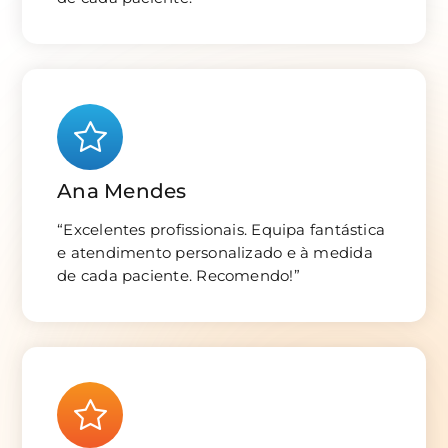
Ana Mendes
“Excelentes profissionais. Equipa fantástica
e atendimento personalizado e à medida
de cada paciente. Recomendo!”