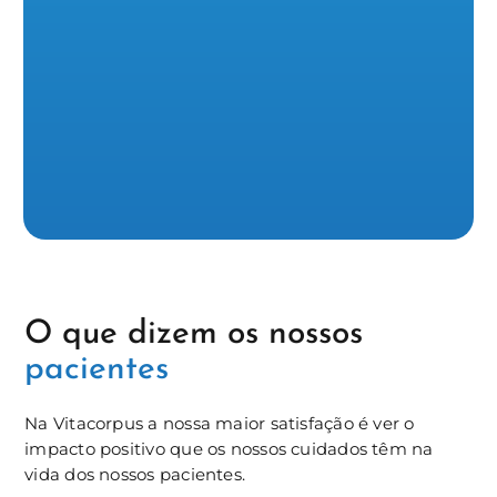
O que dizem os nossos
pacientes
Na Vitacorpus a nossa maior satisfação é ver o
impacto positivo que os nossos cuidados têm na
vida dos nossos pacientes.