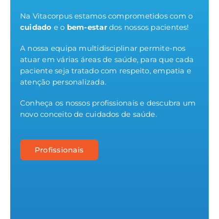
Na Vitacorpus estamos comprometidos com o
cuidado
e o
bem-estar
dos nossos pacientes!
A nossa equipa multidisciplinar permite-nos
atuar em várias áreas de saúde, para que cada
paciente seja tratado com respeito, empatia e
atenção personalizada.
Conheça os nossos profissionais e descubra um
novo conceito de cuidados de saúde.
Profissionais