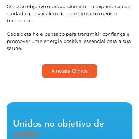
O nosso objetivo é proporcionar uma experiência de
cuidado que vai além do atendimento médico
tradicional.
Cada detalhe é pensado para transmitir confiança e
promover uma energia positiva, essencial para a sua
saúde.
A nossa Clínica
Unidos no objetivo de
cuidar